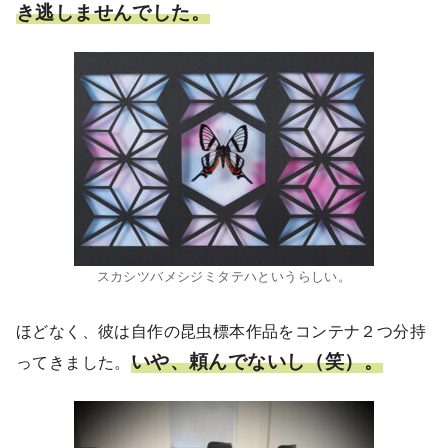
き逃しませんでした。
スカシツバメシジミタテハというらしい。
ほどなく、彼は自作の昆虫標本作品をコンテナ２つ分持
いや、頼んでないし（笑）。
ってきました。