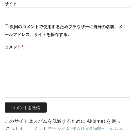
サイト
次回のコメントで使用するためブラウザーに自分の名前、メ
ールアドレス、サイトを保存する。
コメント
*
このサイトはスパムを低減するために Akismet を使っ
ています。
コメントデータの処理方法の詳細はこちらを