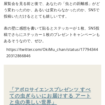
展覧会を見る前と後で、あなたの「虫との距離感」がど
う変わったのか、あるいは変わらなかったのか、SNSで
投稿いただけるととても嬉しいです。
表の壁に感想を書いて貼るとステッカーが１枚、SNS投
稿でさらにステッカー１枚のプレゼントキャンペーンも
あるそうなので、ぜひ。
https://twitter.com/OkiMu_chan/status/17794344
20312866846
「
すべ
アポロサイエンスプレゼンツ
ての虫ぎらいにお届けする アート
と虫の美しい世界」