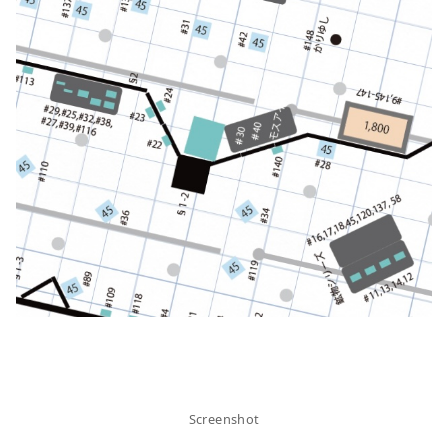
Screenshot