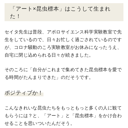
「アート×昆虫標本」はこうして生まれ
た！
セイタ先生は普段、アポロサイエンス科学実験教室で先
生をしているので、日々お忙しく過ごされているのです
が、コロナ騒動のころ実験教室がお休みになったうえ、
自宅に閉じ込められる日々が続きました。
そのころに「自分がこれまで集めてきた昆虫標本を愛で
る時間がたんまりできた」のだそうです。
ポジティブ
か
！
こんなきれいな昆虫たちをもっともっと多くの人に観て
もらうには？と、「アート」と「昆虫標本」をかけ合わ
せることを思いついたんだそう。