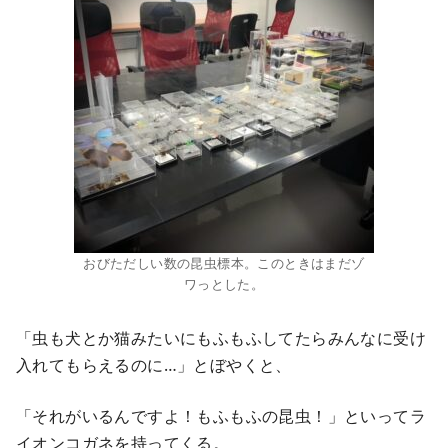
おびただしい数の昆虫標本。このときはまだゾ
ワっとした。
「虫も犬とか猫みたいにもふもふしてたらみんなに受け
入れてもらえるのに…」とぼやくと、
「それがいるんですよ！もふもふの昆虫！」といってラ
イオンコガネを持ってくる。