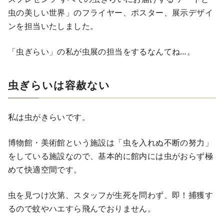
虫の美しい世界」のフライヤー、ポスター、展示デザイ
ンを担当いたしました。
「虫ぎらい」の私が虫展の担当をするなんてね…。
虫ぎらいは容赦ない
私は虫がきらいです。
博物館・美術館という施設は「虫を入れぬ不断の努力」
をしている施設なので、基本的に館内には虫がおらず極
めて快適空間です。
虫を見つけ次第、スタッフが生死を問わず、即！捕獲す
るので蚊やハエすら飛んでおりません。