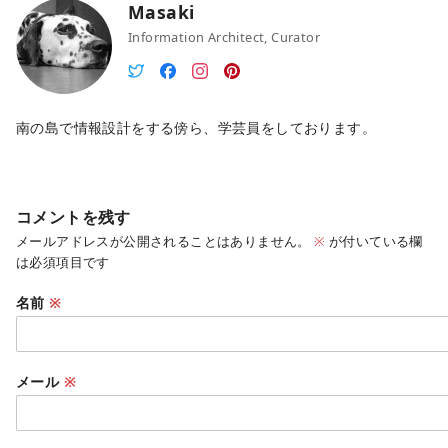
Masaki
Information Architect, Curator
南の島で情報設計をする傍ら、学芸員をしております。
コメントを残す
メールアドレスが公開されることはありません。
※
が付いている欄
は必須項目です
名前
※
メール
※