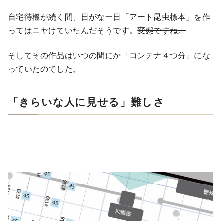
自宅待機が続く間、日がな一日「アート昆虫標本」を作
ってはニヤけていたんだそうです。
変態ですね。
そしてその作品はいつの間にか「コンテナ４つ分」にな
っていたのでした。
「きらいな人に見せる」難しさ