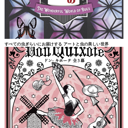
すべての虫ぎらいにお届けする アートと虫の美しい世界