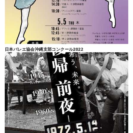
日本バレエ協会沖縄支部コンクール2022