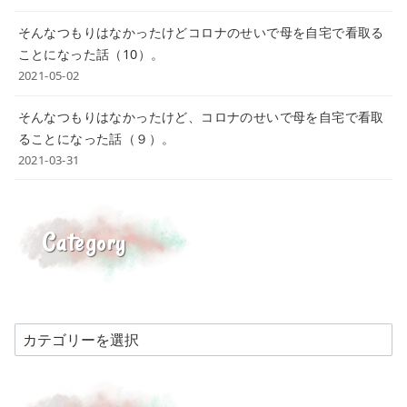
そんなつもりはなかったけどコロナのせいで母を自宅で看取る
ことになった話（10）。
2021-05-02
そんなつもりはなかったけど、コロナのせいで母を自宅で看取
ることになった話（９）。
2021-03-31
Category