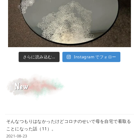
さらに読み込む...
Instagram でフォロー
New
そんなつもりはなかったけどコロナのせいで母を自宅で看取る
ことになった話（11）。
2021-08-23