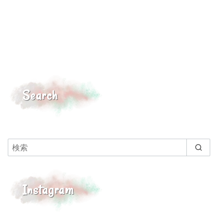
Search
Instagram