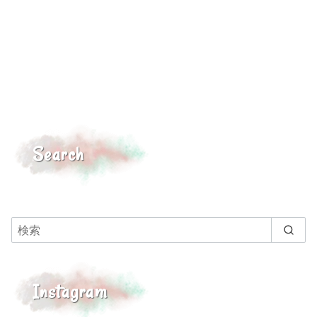
Search
Instagram