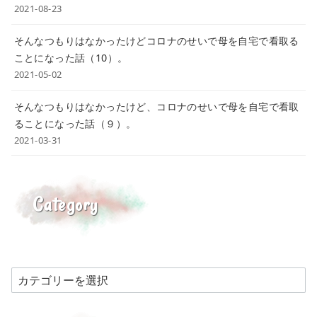
2021-08-23
そんなつもりはなかったけどコロナのせいで母を自宅で看取る
ことになった話（10）。
2021-05-02
そんなつもりはなかったけど、コロナのせいで母を自宅で看取
ることになった話（９）。
2021-03-31
Category